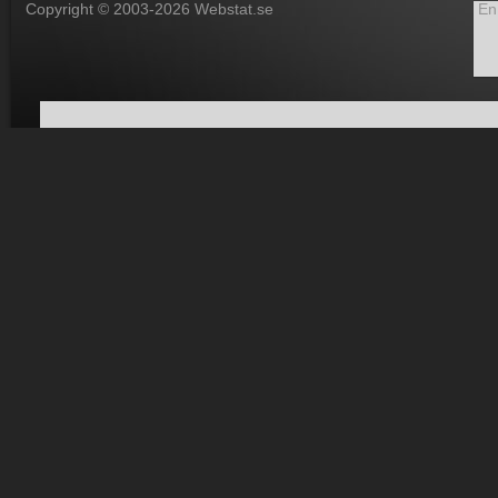
Copyright © 2003-2026 Webstat.se
En