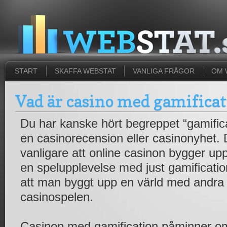
START
SKAFFA WEBSTAT
VANLIGA FRÅGOR
OM 
Vad är casino med gamifica
Du har kanske hört begreppet “gamifi
en casinorecension eller casinonyhet. D
vanligare att online casinon bygger upp
en spelupplevelse med just gamification
att man byggt upp en värld med andra 
casinospelen.
Casinon med gamification påminner om 