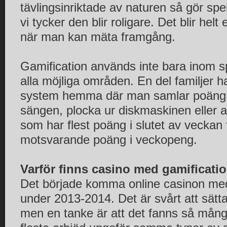
tävlingsinriktade av naturen så gör spel
vi tycker den blir roligare. Det blir he
när man kan mäta framgång.
Gamification används inte bara inom s
alla möjliga områden. En del familjer ha
system hemma där man samlar poäng
sängen, plocka ur diskmaskinen eller a
som har flest poäng i slutet av veckan f
motsvarande poäng i veckopeng.
Varför finns casino med gamificati
Det började komma online casinon med 
under 2013-2014. Det är svårt att sätta
men en tanke är att det fanns så mång