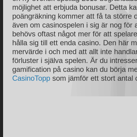
möjlighet att erbjuda bonusar. Detta ka
poängräkning kommer att få ta större d
även om casinospelen i sig är nog för a
behövs oftast något mer för att spelare
hålla sig till ett enda casino. Den här 
mervärde i och med att allt inte handla
förluster i själva spelen. Är du intresse
gamification på casino kan du börja m
CasinoTopp
som jämför ett stort antal 