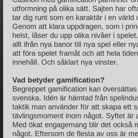
utformning på olika sätt. Sajten har oft
tar dig runt som en karaktär i en värld 
Genom att klara uppdragen, som i pri
helst, låser du upp olika nivåer i spele
allt ifrån nya banor till nya spel eller n
att föra spelet framåt och att hela tiden
innehåll. Och såklart nya vinster.
Vad betyder gamification?
Begreppet gamification kan översättas ti
svenska. Idén är hämtad från spelindu
taktik man använder för att skapa ett sp
tävlingsmoment inom något. Syftet är
Med ökat engagemang blir det också mer
något. Eftersom de flesta av oss är me